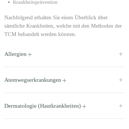
Krankheitsprävention
Nachfolgend erhalten Sie einen Überblick über
sämtliche Krankheiten, welche mit den Methoden der
TCM behandelt werden können.
Allergien
Atemwegserkrankungen
Dermatologie (Hautkrankheiten)