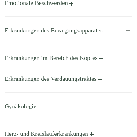
Emotionale Beschwerden
Erkrankungen des Bewegungsapparates
Erkrankungen im Bereich des Kopfes
Erkrankungen des Verdauungstraktes
Gynäkologie
Herz- und Kreislauferkrankungen