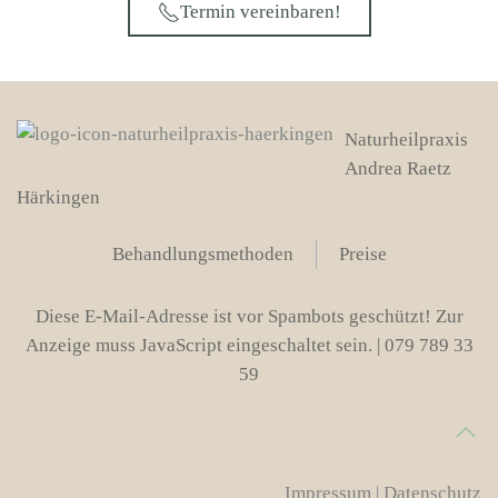
Termin vereinbaren!
Naturheilpraxis
Andrea Raetz
Härkingen
Behandlungsmethoden
Preise
Diese E-Mail-Adresse ist vor Spambots geschützt! Zur
Anzeige muss JavaScript eingeschaltet sein.
| 079 789 33
59
Impressum | Datenschutz