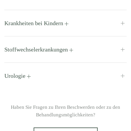
Krankheiten bei Kindern
Stoffwechselerkrankungen
Urologie
Haben Sie Fragen zu Ihren Beschwerden oder zu den
Behandlungsmöglichkeiten?